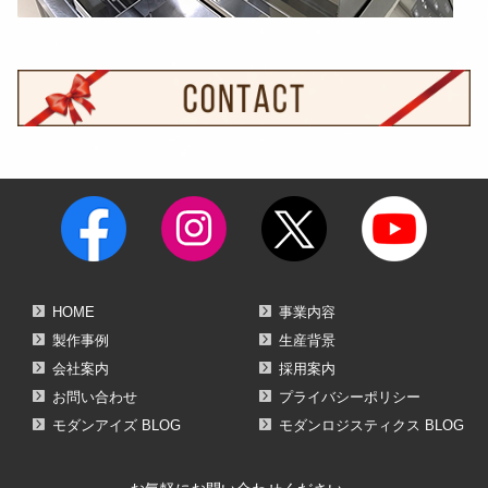
HOME
事業内容
製作事例
生産背景
会社案内
採用案内
お問い合わせ
プライバシーポリシー
モダンアイズ BLOG
モダンロジスティクス BLOG