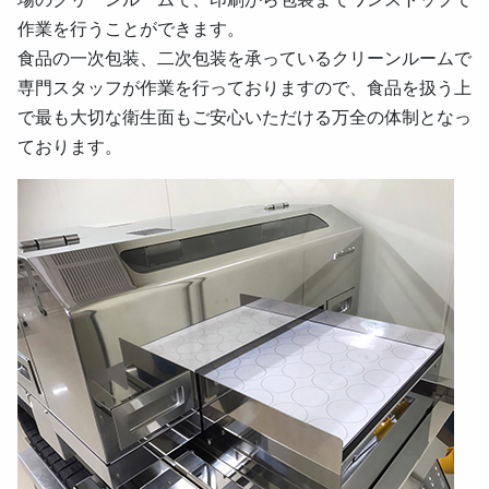
作業を行うことができます。
食品の一次包装、二次包装を承っているクリーンルームで
専門スタッフが作業を行っておりますので、食品を扱う上
で最も大切な衛生面もご安心いただける万全の体制となっ
ております。