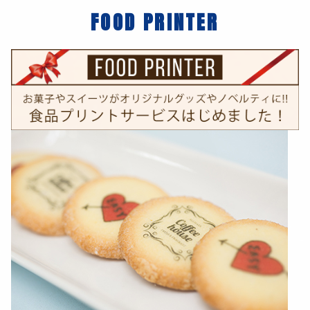
FOOD PRINTER